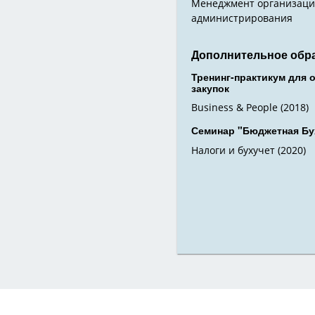
Менеджмент организаци
администрирования
Дополнительное обр
Тренинг-практикум для 
закупок
Business & People (2018)
Семинар "Бюджетная Бу
Налоги и бухучет (2020)